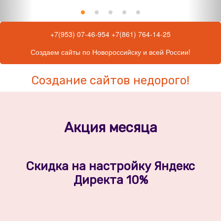
+7(953) 07-46-954
+7(861) 764-14-25
Создаем сайты по Новороссийску и всей России!
Создание сайтов недорого!
Акция месяца
Скидка на настройку Яндекс
Директа 10%