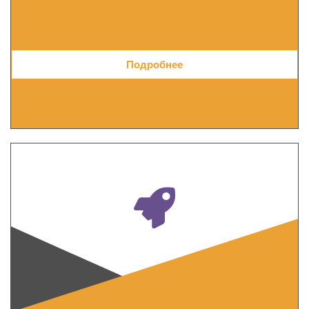
Подробнее