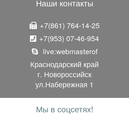
Наши контакты
+7(861) 764-14-25
+7(953) 07-46-954
live:webmasterof
Краснодарский край
г. Новороссийск
ул.Набережная 1
Мы в соцсетях!