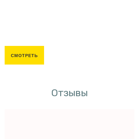
СМОТРЕТЬ
Отзывы