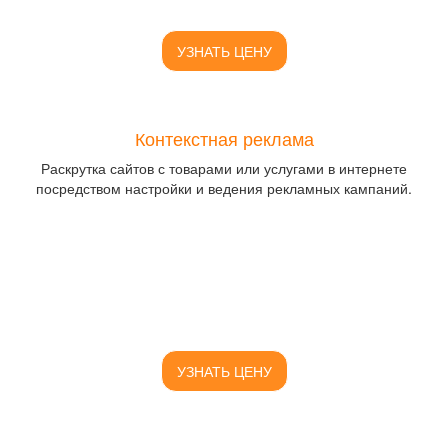
УЗНАТЬ ЦЕНУ
Контекстная реклама
Раскрутка сайтов с товарами или услугами в интернете
посредством настройки и ведения рекламных кампаний.
УЗНАТЬ ЦЕНУ