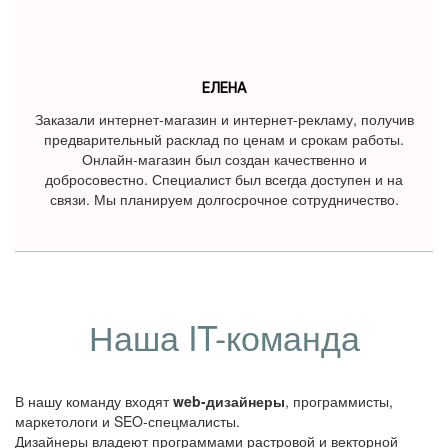
ЕЛЕНА
Заказали интернет-магазин и интернет-рекламу, получив
предварительный расклад по ценам и срокам работы.
Онлайн-магазин был создан качественно и
добросовестно. Специалист был всегда доступен и на
связи. Мы планируем долгосрочное сотрудничество.
Наша IT-команда
В нашу команду входят
web-дизайнеры
, программисты,
маркетологи и SEO-спецмалисты.
Дизайнеры владеют программами растровой и векторной