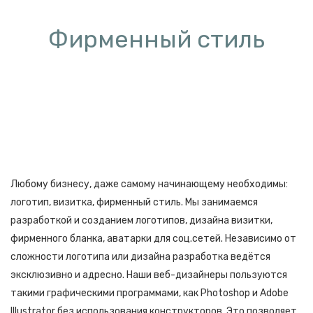
Фирменный стиль
Любому бизнесу, даже самому начинающему необходимы:
логотип, визитка, фирменный стиль. Мы занимаемся
разработкой и созданием логотипов, дизайна визитки,
фирменного бланка, аватарки для соц.сетей. Независимо от
сложности логотипа или дизайна разработка ведётся
эксклюзивно и адресно. Наши веб-дизайнеры пользуются
такими графическими программами, как Photoshop и Adobe
Illustrator без использования конструкторов. Это позволяет