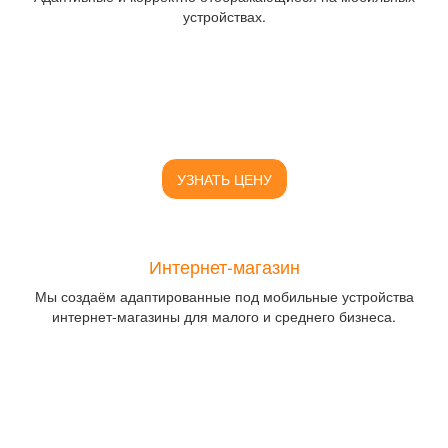
устройствах.
УЗНАТЬ ЦЕНУ
Интернет-магазин
Мы создаём адаптированные под мобильные устройства
интернет-магазины для малого и среднего бизнеса.