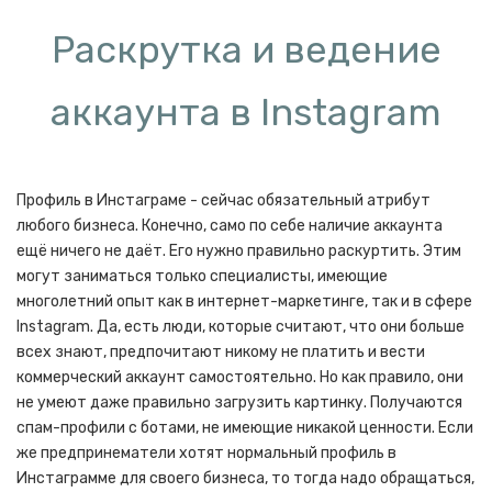
Раскрутка и ведение
аккаунта в Instagram
Профиль в Инстаграме - сейчас обязательный атрибут
любого бизнеса. Конечно, само по себе наличие аккаунта
ещё ничего не даёт. Его нужно правильно раскуртить. Этим
могут заниматься только специалисты, имеющие
многолетний опыт как в интернет-маркетинге, так и в сфере
Instagram. Да, есть люди, которые считают, что они больше
всех знают, предпочитают никому не платить и вести
коммерческий аккаунт самостоятельно. Но как правило, они
не умеют даже правильно загрузить картинку. Получаются
спам-профили с ботами, не имеющие никакой ценности. Если
же предпринематели хотят нормальный профиль в
Инстаграмме для своего бизнеса, то тогда надо обращаться,