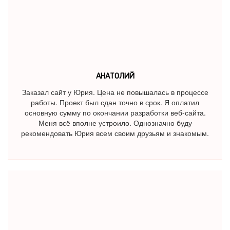
АНАТОЛИЙ
Заказал сайт у Юрия. Цена не повышалась в процессе
работы. Проект был сдан точно в срок. Я оплатил
основную сумму по окончании разработки веб-сайта.
Меня всё вполне устроило. Однозначно буду
рекомендовать Юрия всем своим друзьям и знакомым.