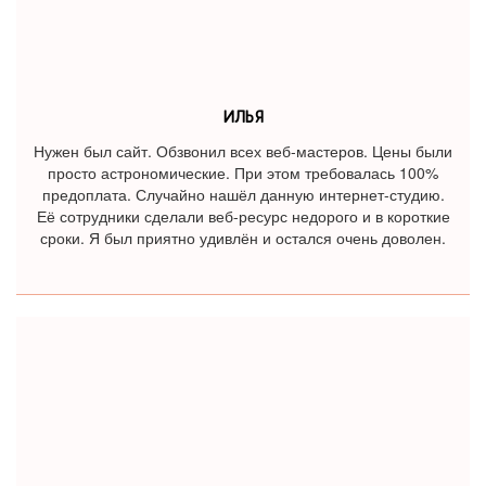
ИЛЬЯ
Нужен был сайт. Обзвонил всех веб-мастеров. Цены были
просто астрономические. При этом требовалась 100%
предоплата. Случайно нашёл данную интернет-студию.
Её сотрудники сделали веб-ресурс недорого и в короткие
сроки. Я был приятно удивлён и остался очень доволен.