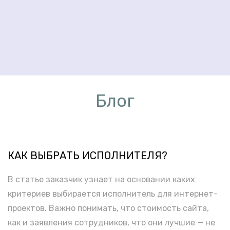
Блог
КАК ВЫБРАТЬ ИСПОЛНИТЕЛЯ?
В статье заказчик узнает на основании каких
критериев выбирается исполнитель для интернет-
проектов. Важно понимать, что стоимость сайта,
как и заявления сотрудников, что они лучшие — не