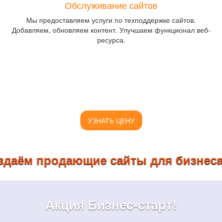
Обслуживание сайтов
Мы предоставляем услуги по техподдержке сайтов.
Добавляем, обновляем контент. Улучшаем функционал веб-
ресурса.
УЗНАТЬ ЦЕНУ
 продающие сайты для бизнеса! Получ
Акция Бизнес-старт!