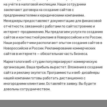
на учёте в налоговой инспекции. Наши сотрудники
заключают договора на создание сайтов с
предпринимателями и юридическими компаниями.
Менеджеры предоставляют документацию для финансовой
отчётности, связанной с работами по сайтостроению и
интернет-продвижению. Мы предлагаем услуги по созданию
сайтов и контекстной рекламе в Новороссийске и по России.
Наши разработчики располагают опытом создания сайтов в
Новороссийске и России. Рекламирование коммерческих
сайтов в интернете — обязательная часть бизнеса.
Маркетологи веб-студии популяризируют коммерческую
организацию. Ваша прибыль вырастет. Вложения в создание
сайта и рекламу окупятся. Программисты и веб-дизайнеры
нашей компании готовы работать дистанционно с
иногородними клиентами. Оставляйте заявку. Вы будете
довольны сотрудничеством.