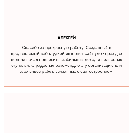
АЛЕКСЕЙ
Спасибо за прекрасную работу! Созданный и
продвигаемый веб-студией интернет-сайт уже через две
недели начал приносить стабильный доход и полностью
окупился. С радостью рекомендую эту организацию для
всех видов работ, связанных с сайтостроением.