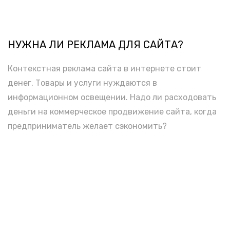
НУЖНА ЛИ РЕКЛАМА ДЛЯ САЙТА?
Контекстная реклама сайта в интернете стоит
денег. Товары и услуги нуждаются в
информационном освещении. Надо ли расходовать
деньги на коммерческое продвижение сайта, когда
предприниматель желает сэкономить?