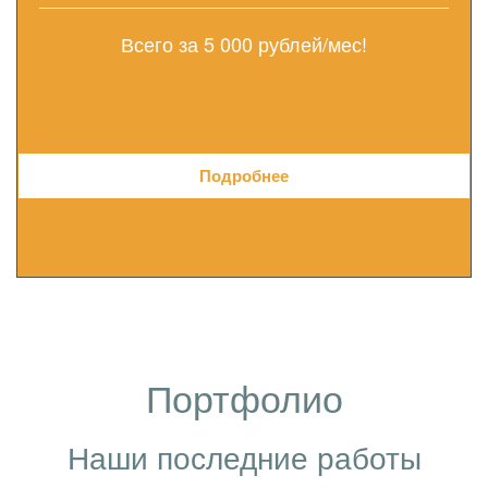
Всего за 5 000 рублей/мес!
Подробнее
Портфолио
Наши последние работы