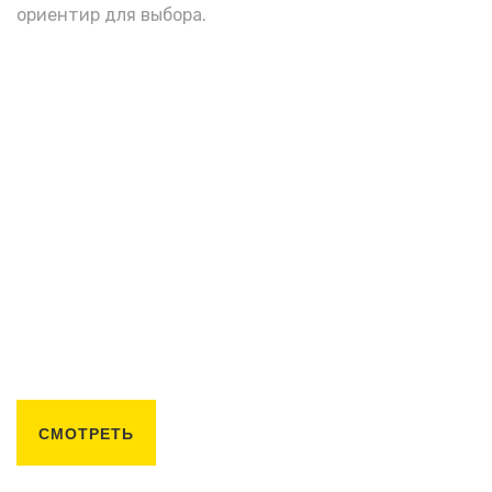
ориентир для выбора.
СМОТРЕТЬ