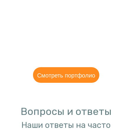
Смотреть портфолио
Вопросы и ответы
Наши ответы на часто